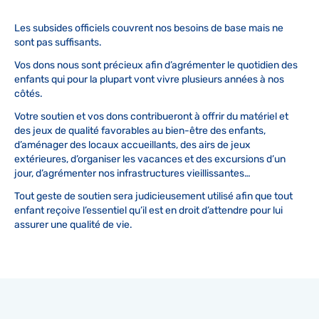
Les subsides officiels couvrent nos besoins de base mais ne
sont pas suffisants.
Vos dons nous sont précieux afin d’agrémenter le quotidien des
enfants qui pour la plupart vont vivre plusieurs années à nos
côtés.
Votre soutien et vos dons contribueront à offrir du matériel et
des jeux de qualité favorables au bien-être des enfants,
d’aménager des locaux accueillants, des airs de jeux
extérieures, d’organiser les vacances et des excursions d’un
jour, d’agrémenter nos infrastructures vieillissantes…
Tout geste de soutien sera judicieusement utilisé afin que tout
enfant reçoive l’essentiel qu’il est en droit d’attendre pour lui
assurer une qualité de vie.