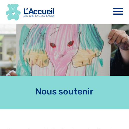
Centre de Protection de l’Enfant.
Nous soutenir