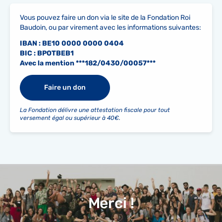
Vous pouvez faire un don via le site de la Fondation Roi
Baudoin, ou par virement avec les informations suivantes:
IBAN : BE10 0000 0000 0404
BIC : BPOTBEB1
Avec la mention ***182/0430/00057***
Faire un don
La Fondation délivre une attestation fiscale pour tout
versement égal ou supérieur à 40€.
Merci !