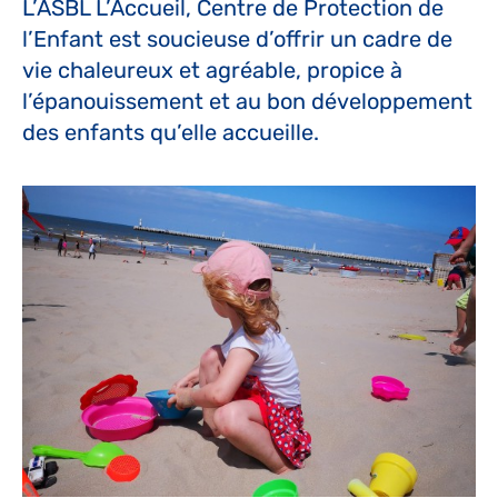
L’ASBL L’Accueil, Centre de Protection de
l’Enfant est soucieuse d’offrir un cadre de
vie chaleureux et agréable, propice à
l’épanouissement et au bon développement
des enfants qu’elle accueille.