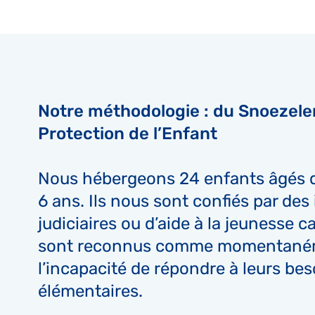
Notre méthodologie : du Snoezele
Protection de l’Enfant
Nous hébergeons 24 enfants âgés d
6 ans. Ils nous sont confiés par des
judiciaires ou d’aide à la jeunesse c
sont reconnus comme momentané
l’incapacité de répondre à leurs bes
élémentaires.